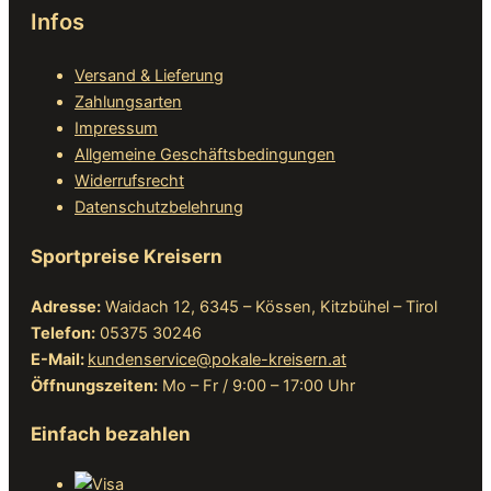
Infos
Versand & Lieferung
Zahlungsarten
Impressum
Allgemeine Geschäftsbedingungen
Widerrufsrecht
Datenschutzbelehrung
Sportpreise Kreisern
Adresse:
Waidach 12, 6345 – Kössen, Kitzbühel – Tirol
Telefon:
05375 30246
E-Mail:
kundenservice@pokale-kreisern.at
Öffnungszeiten:
Mo – Fr / 9:00 – 17:00 Uhr
Einfach bezahlen