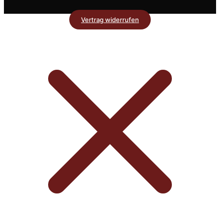
Vertrag widerrufen