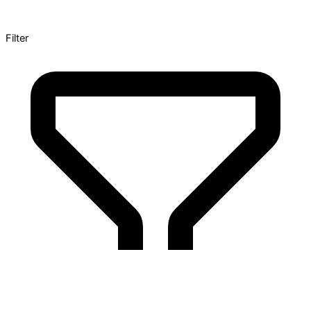
Filter