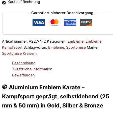
Kauf auf Rechnung
Garantiert sicherer Bezahlvorgang
Artikelnummer:
A227/ 1-2
Kategorien:
Embleme
,
Embleme
Kampfsport
Schlagwörter:
Embleme
,
Sportpreise
Marke:
Sportpreise Kreisern
Beschreibung
Zusätzliche Information
Bewertungen
🥋 Aluminium Emblem Karate –
Kampfsport geprägt, selbstklebend (25
mm & 50 mm) in Gold, Silber & Bronze