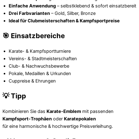
Einfache Anwendung
– selbstklebend & sofort einsatzbereit
Drei Farbvarianten
– Gold, Silber, Bronze
Ideal für Clubmeisterschaften & Kampfsportpreise
🎯 Einsatzbereiche
Karate- & Kampfsportturniere
Vereins- & Stadtmeisterschaften
Club- & Nachwuchsbewerbe
Pokale, Medaillen & Urkunden
Cuppreise & Ehrungen
💡 Tipp
Kombinieren Sie das
Karate-Emblem
mit passenden
Kampfsport-Trophäen
oder
Karatepokalen
für eine harmonische & hochwertige Preisverleihung.