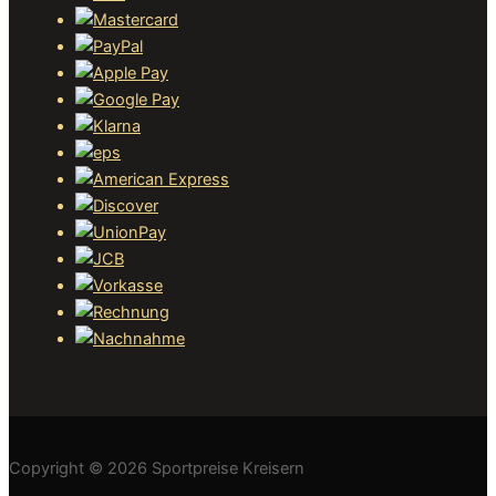
Copyright © 2026 Sportpreise Kreisern