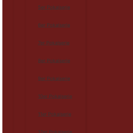
5er Pokalserie
6er Pokalserie
7er Pokalserie
8er Pokalserie
9er Pokalserie
10er Pokalserie
11er Pokalserie
12er Pokalserie