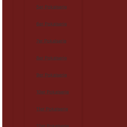
5er Pokalserie
6er Pokalserie
7er Pokalserie
8er Pokalserie
9er Pokalserie
10er Pokalserie
11er Pokalserie
12er Pokalserie