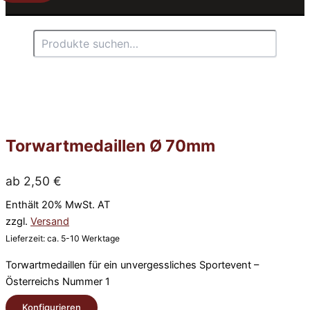
Suchen
Torwartmedaillen Ø 70mm
ab
2,50
€
Enthält 20% MwSt. AT
zzgl.
Versand
Lieferzeit: ca. 5-10 Werktage
Torwartmedaillen für ein unvergessliches Sportevent –
Österreichs Nummer 1
Konfigurieren