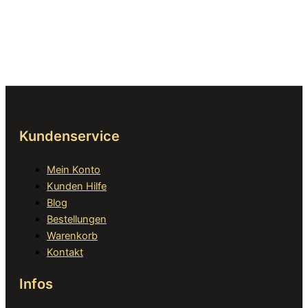
Kundenservice
Mein Konto
Kunden Hilfe
Blog
Bestellungen
Warenkorb
Kontakt
Infos