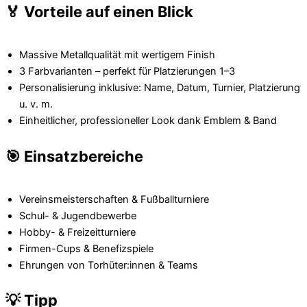
🏅 Vorteile auf einen Blick
Massive Metallqualität mit wertigem Finish
3 Farbvarianten – perfekt für Platzierungen 1–3
Personalisierung inklusive: Name, Datum, Turnier, Platzierung
u. v. m.
Einheitlicher, professioneller Look dank Emblem & Band
🎯 Einsatzbereiche
Vereinsmeisterschaften & Fußballturniere
Schul- & Jugendbewerbe
Hobby- & Freizeitturniere
Firmen-Cups & Benefizspiele
Ehrungen von Torhüter:innen & Teams
💡 Tipp