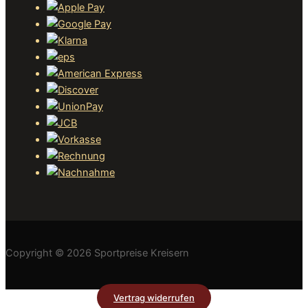
Copyright © 2026 Sportpreise Kreisern
Vertrag widerrufen