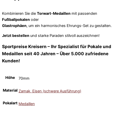
Kombinieren Sie die
Torwart-Medaillen
mit passenden
Fußballpokalen
oder
Glastrophäen
, um ein harmonisches Ehrungs-Set zu gestalten.
Jetzt bestellen
und starke Paraden stilvoll auszeichnen!
Sportpreise Kreisern – Ihr Spezialist für Pokale und
Medaillen seit 40 Jahren – Über 5.000 zufriedene
Kunden!
Höhe
70mm
Material
Zamak, Eisen (schwere Ausführung)
Pokalart
Medaillen