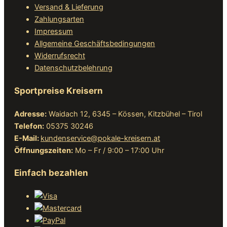
Versand & Lieferung
Zahlungsarten
Impressum
Allgemeine Geschäftsbedingungen
Widerrufsrecht
Datenschutzbelehrung
Sportpreise Kreisern
Adresse:
Waidach 12, 6345 – Kössen, Kitzbühel – Tirol
Telefon:
05375 30246
E-Mail:
kundenservice@pokale-kreisern.at
Öffnungszeiten:
Mo – Fr / 9:00 – 17:00 Uhr
Einfach bezahlen