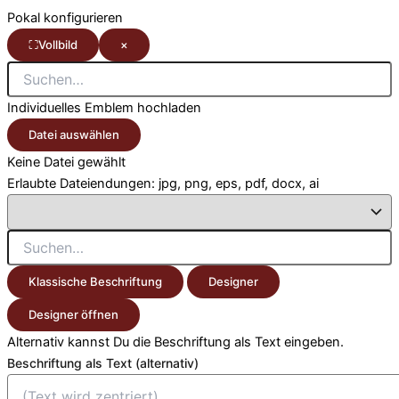
Pokal konfigurieren
⛶
Vollbild
×
Individuelles Emblem hochladen
Datei auswählen
Keine Datei gewählt
Erlaubte Dateiendungen: jpg, png, eps, pdf, docx, ai
Klassische Beschriftung
Designer
Designer öffnen
Alternativ kannst Du die Beschriftung als Text eingeben.
Beschriftung als Text (alternativ)