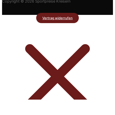
Copyright © 2026 Sportpreise Kreisern
Vertrag widerrufen