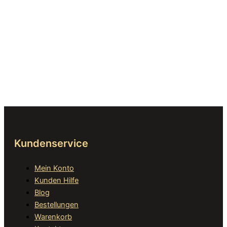
Kundenservice
Mein Konto
Kunden Hilfe
Blog
Bestellungen
Warenkorb