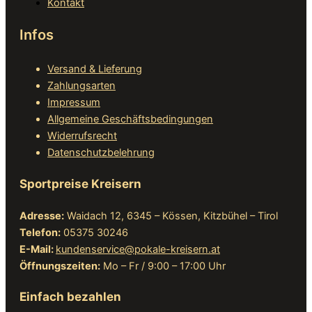
Kontakt
Infos
Versand & Lieferung
Zahlungsarten
Impressum
Allgemeine Geschäftsbedingungen
Widerrufsrecht
Datenschutzbelehrung
Sportpreise Kreisern
Adresse:
Waidach 12, 6345 – Kössen, Kitzbühel – Tirol
Telefon:
05375 30246
E-Mail:
kundenservice@pokale-kreisern.at
Öffnungszeiten:
Mo – Fr / 9:00 – 17:00 Uhr
Einfach bezahlen