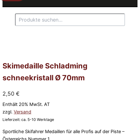
Suchen
Skimedaille Schladming
schneekristall Ø 70mm
2,50
€
Enthält 20% MwSt. AT
zzgl.
Versand
Lieferzeit: ca. 5-10 Werktage
Sportliche Skifahrer Medaillen für alle Profis auf der Piste –
Österreichs Nummer 1