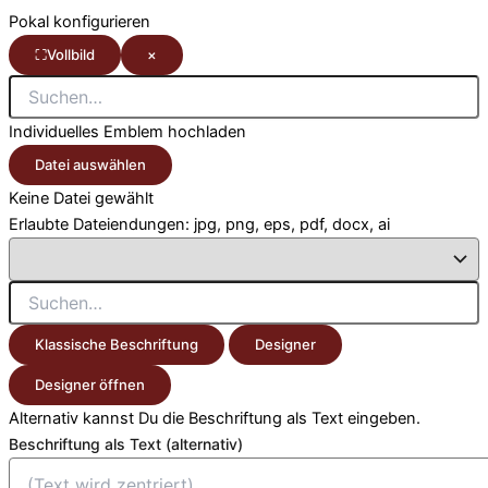
Pokal konfigurieren
⛶
Vollbild
×
Individuelles Emblem hochladen
Datei auswählen
Keine Datei gewählt
Erlaubte Dateiendungen: jpg, png, eps, pdf, docx, ai
Klassische Beschriftung
Designer
Designer öffnen
Alternativ kannst Du die Beschriftung als Text eingeben.
Beschriftung als Text (alternativ)