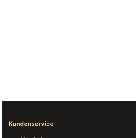
Kundenservice