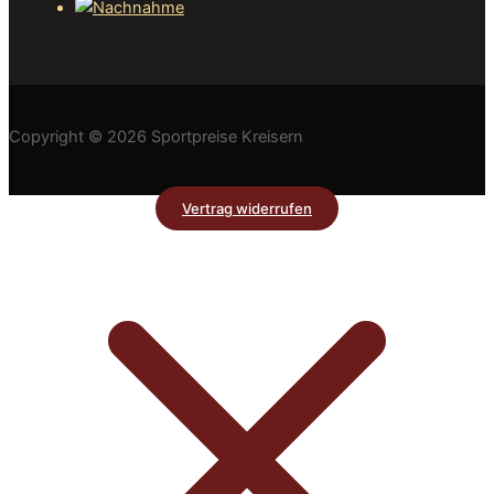
Copyright © 2026 Sportpreise Kreisern
Vertrag widerrufen