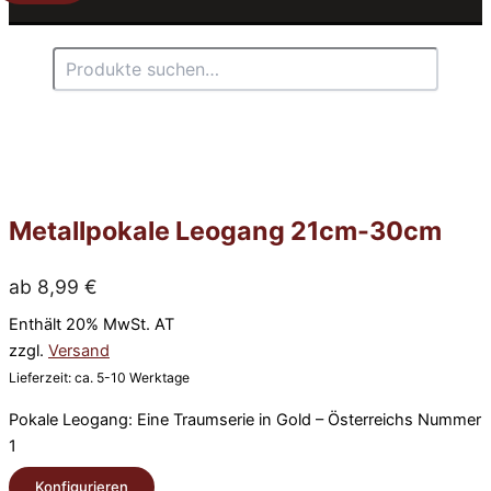
Suchen
Metallpokale Leogang 21cm-30cm
ab
8,99
€
Enthält 20% MwSt. AT
zzgl.
Versand
Lieferzeit: ca. 5-10 Werktage
Pokale Leogang: Eine Traumserie in Gold – Österreichs Nummer
1
Konfigurieren