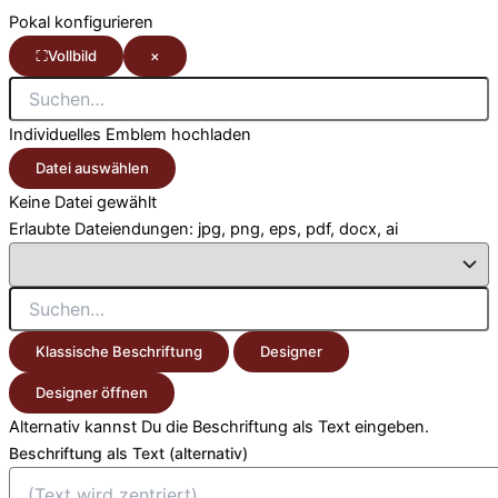
Pokal konfigurieren
⛶
Vollbild
×
Individuelles Emblem hochladen
Datei auswählen
Keine Datei gewählt
Erlaubte Dateiendungen: jpg, png, eps, pdf, docx, ai
Klassische Beschriftung
Designer
Designer öffnen
Alternativ kannst Du die Beschriftung als Text eingeben.
Beschriftung als Text (alternativ)