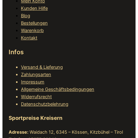
Mein Konto
Kunden Hilfe
Blog
Bestellungen
Warenkorb
Kontakt
Infos
Versand & Lieferung
Zahlungsarten
Impressum
Allgemeine Geschäftsbedingungen
Widerrufsrecht
Datenschutzbelehrung
Sportpreise Kreisern
Adresse:
Waidach 12, 6345 – Kössen, Kitzbühel – Tirol