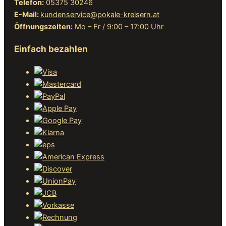
Telefon:
05375 30246
E-Mail:
kundenservice@pokale-kreisern.at
Öffnungszeiten:
Mo – Fr / 9:00 – 17:00 Uhr
Einfach bezahlen