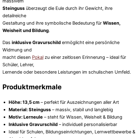
massivem
Steinguss
überzeugt die Eule durch ihr Gewicht, ihre
detailreiche
Gestaltung und ihre symbolische Bedeutung für
Wissen,
Weisheit und Bildung
.
Das
inklusive Gravurschild
ermöglicht eine persönliche
Widmung und
macht diesen
Pokal
zu einer zeitlosen Erinnerung – ideal für
Schüler, Lehrer,
Lernende oder besondere Leistungen im schulischen Umfeld.
Produktmerkmale
Höhe: 13,5 cm
– perfekt für Auszeichnungen aller Art
Material: Steinguss
– massiv, stabil und langlebig
Motiv: Lerneule
– steht für Wissen, Weisheit & Bildung
Inklusive Gravurschild
– individuell personalisierbar
Ideal für Schulen, Bildungseinrichtungen, Lernwettbewerbe &