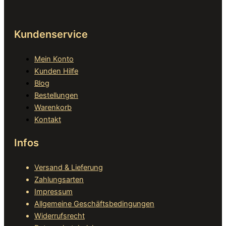
Kundenservice
Mein Konto
Kunden Hilfe
Blog
Bestellungen
Warenkorb
Kontakt
Infos
Versand & Lieferung
Zahlungsarten
Impressum
Allgemeine Geschäftsbedingungen
Widerrufsrecht