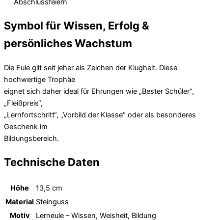
Abschlussfeiern
Symbol für Wissen, Erfolg &
persönliches Wachstum
Die Eule gilt seit jeher als Zeichen der Klugheit. Diese
hochwertige Trophäe
eignet sich daher ideal für Ehrungen wie „Bester Schüler“,
„Fleißpreis“,
„Lernfortschritt“, „Vorbild der Klasse“ oder als besonderes
Geschenk im
Bildungsbereich.
Technische Daten
Höhe
13,5 cm
Material
Steinguss
Motiv
Lerneule – Wissen, Weisheit, Bildung