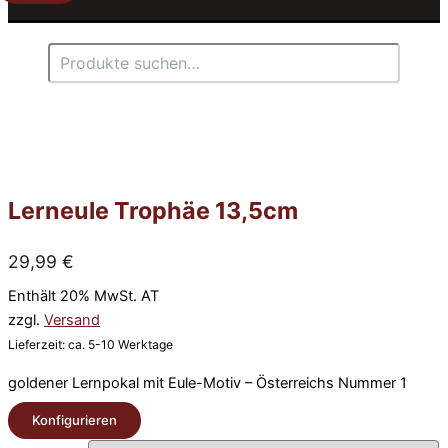
Suchen
Lerneule Trophäe 13,5cm
29,99
€
Enthält 20% MwSt. AT
zzgl.
Versand
Lieferzeit: ca. 5-10 Werktage
goldener Lernpokal mit Eule-Motiv – Österreichs Nummer 1
Konfigurieren