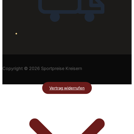
Copyright © 2026 Sportpreise Kreisern
Vertrag widerrufen