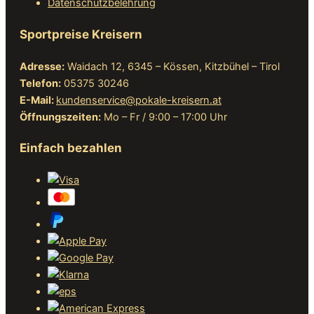
Datenschutzbelehrung
Sportpreise Kreisern
Adresse:
Waidach 12, 6345 – Kössen, Kitzbühel – Tirol
Telefon:
05375 30246
E-Mail:
kundenservice@pokale-kreisern.at
Öffnungszeiten:
Mo – Fr / 9:00 – 17:00 Uhr
Einfach bezahlen