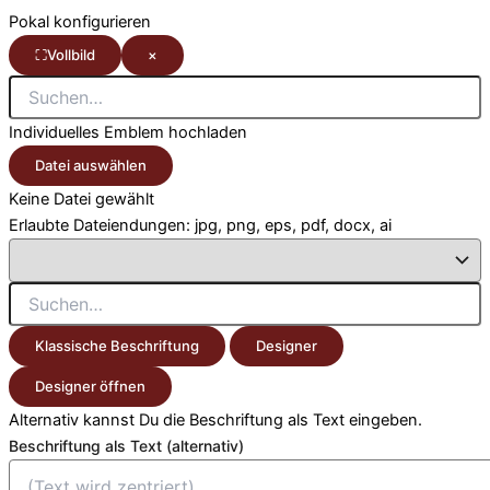
Pokal konfigurieren
⛶
Vollbild
×
Individuelles Emblem hochladen
Datei auswählen
Keine Datei gewählt
Erlaubte Dateiendungen: jpg, png, eps, pdf, docx, ai
Klassische Beschriftung
Designer
Designer öffnen
Alternativ kannst Du die Beschriftung als Text eingeben.
Beschriftung als Text (alternativ)