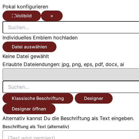
Pokal konfigurieren
⛶
Vollbild
×
Individuelles Emblem hochladen
Datei auswählen
Keine Datei gewählt
Erlaubte Dateiendungen: jpg, png, eps, pdf, docx, ai
Klassische Beschriftung
Designer
Designer öffnen
Alternativ kannst Du die Beschriftung als Text eingeben.
Beschriftung als Text (alternativ)