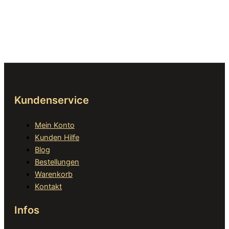
Kundenservice
Mein Konto
Kunden Hilfe
Blog
Bestellungen
Warenkorb
Kontakt
Infos