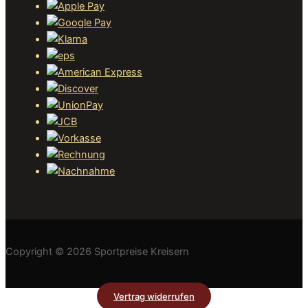
Copyright © 2026 Sportpreise Kreisern
Vertrag widerrufen