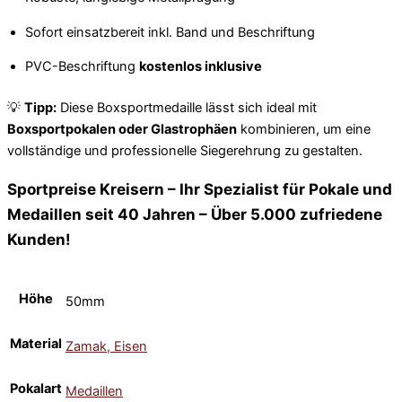
Sofort einsatzbereit inkl. Band und Beschriftung
PVC-Beschriftung
kostenlos inklusive
💡
Tipp:
Diese Boxsportmedaille lässt sich ideal mit
Boxsportpokalen oder Glastrophäen
kombinieren, um eine
vollständige und professionelle Siegerehrung zu gestalten.
Sportpreise Kreisern – Ihr Spezialist für Pokale und
Medaillen seit 40 Jahren – Über 5.000 zufriedene
Kunden!
Höhe
50mm
Material
Zamak, Eisen
Pokalart
Medaillen