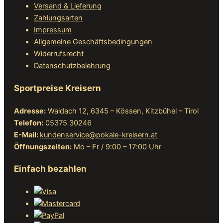
Versand & Lieferung
Zahlungsarten
Impressum
Allgemeine Geschäftsbedingungen
Widerrufsrecht
Datenschutzbelehrung
Sportpreise Kreisern
Adresse:
Waidach 12, 6345 – Kössen, Kitzbühel – Tirol
Telefon:
05375 30246
E-Mail:
kundenservice@pokale-kreisern.at
Öffnungszeiten:
Mo – Fr / 9:00 – 17:00 Uhr
Einfach bezahlen