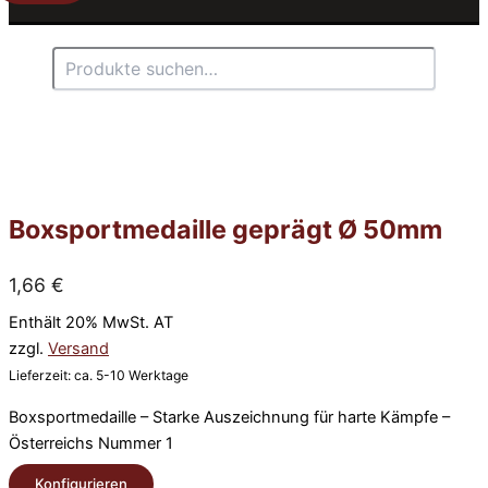
Suchen
Boxsportmedaille geprägt Ø 50mm
1,66
€
Enthält 20% MwSt. AT
zzgl.
Versand
Lieferzeit: ca. 5-10 Werktage
Boxsportmedaille – Starke Auszeichnung für harte Kämpfe –
Österreichs Nummer 1
Konfigurieren