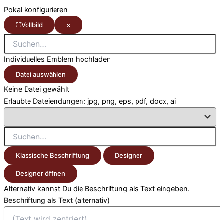
Pokal konfigurieren
⛶
Vollbild
×
Individuelles Emblem hochladen
Datei auswählen
Keine Datei gewählt
Erlaubte Dateiendungen: jpg, png, eps, pdf, docx, ai
Klassische Beschriftung
Designer
Designer öffnen
Alternativ kannst Du die Beschriftung als Text eingeben.
Beschriftung als Text (alternativ)